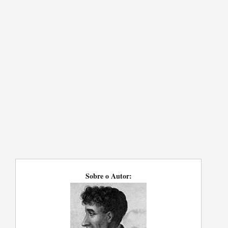
Sobre o Autor: