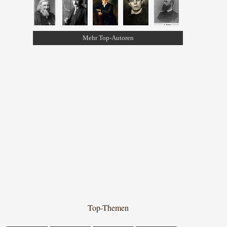
Mehr Top-Autoren
Top-Themen