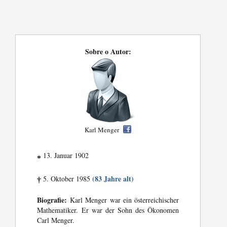
Sobre o Autor:
Karl Menger
13. Januar 1902
*
(83 Jahre alt)
5. Oktober 1985
†
Biografie:
Karl Menger war ein österreichischer
Mathematiker. Er war der Sohn des Ökonomen
Carl Menger.