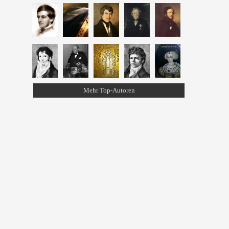
Mehr Top-Autoren