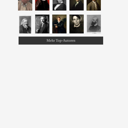
Mehr Top-Autoren