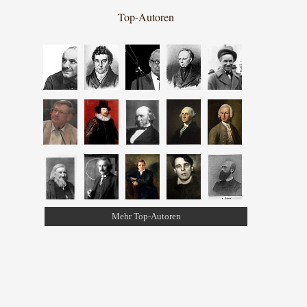
Top-Autoren
Mehr Top-Autoren