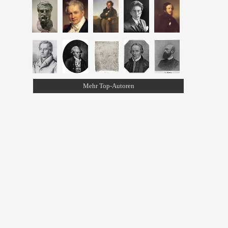
Mehr Top-Autoren