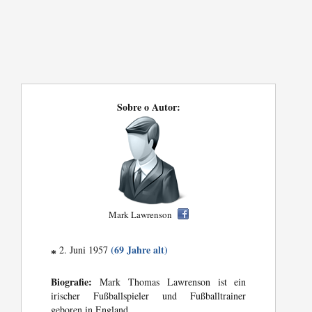
Sobre o Autor:
Mark Lawrenson
(69 Jahre alt)
2. Juni 1957
*
Biografie:
Mark Thomas Lawrenson ist ein
irischer Fußballspieler und Fußballtrainer
geboren in England.