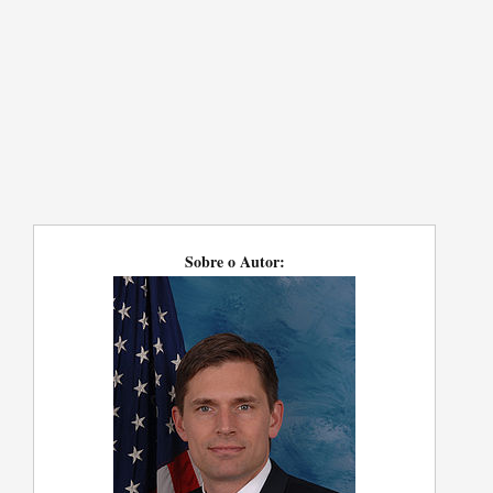
Sobre o Autor: