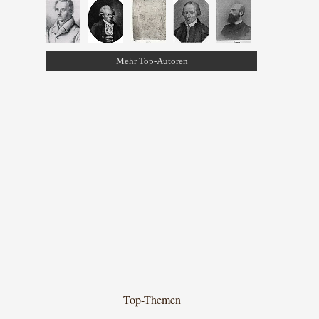
Mehr Top-Autoren
Top-Themen