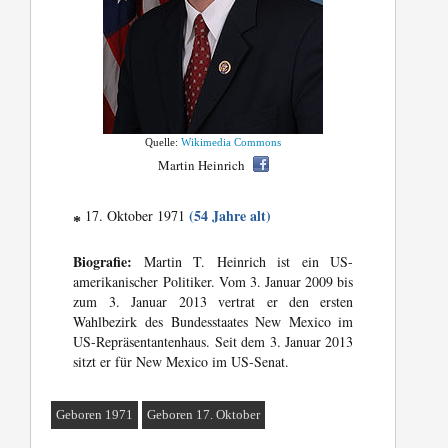
Quelle:
Wikimedia Commons
Martin Heinrich
(54 Jahre alt)
17. Oktober 1971
*
Biografie:
Martin T. Heinrich ist ein US-
amerikanischer Politiker. Vom 3. Januar 2009 bis
zum 3. Januar 2013 vertrat er den ersten
Wahlbezirk des Bundesstaates New Mexico im
US-Repräsentantenhaus. Seit dem 3. Januar 2013
sitzt er für New Mexico im US-Senat.
Geboren 1971
Geboren 17. Oktober