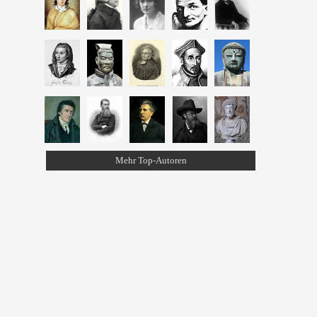
Mehr Top-Autoren