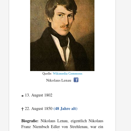
Quelle:
Wikimedia Commons
Nikolaus Lenau
13. August 1802
*
(48 Jahre alt)
22. August 1850
†
Biografie:
Nikolaus Lenau, eigentlich Nikolaus
Franz Niembsch Edler von Strehlenau, war ein