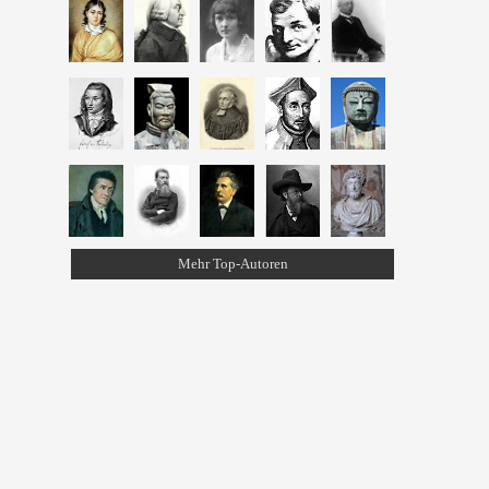
Mehr Top-Autoren