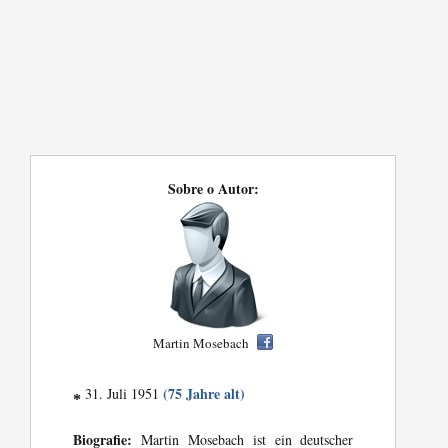
Sobre o Autor:
Martin Mosebach
(75 Jahre alt)
31. Juli 1951
*
Biografie:
Martin Mosebach ist ein deutscher