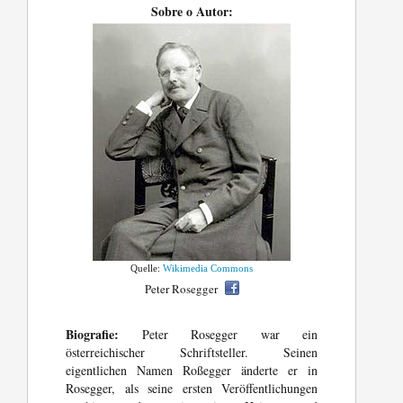
Sobre o Autor:
Quelle:
Wikimedia Commons
Peter Rosegger
Biografie:
Peter Rosegger war ein
österreichischer Schriftsteller. Seinen
eigentlichen Namen Roßegger änderte er in
Rosegger, als seine ersten Veröffentlichungen