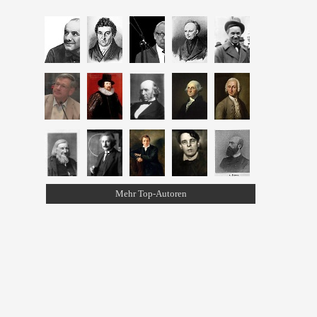
Mehr Top-Autoren