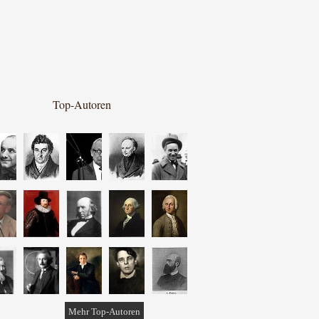
Top-Autoren
Mehr Top-Autoren