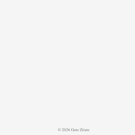
© 2026 Gute Zitate