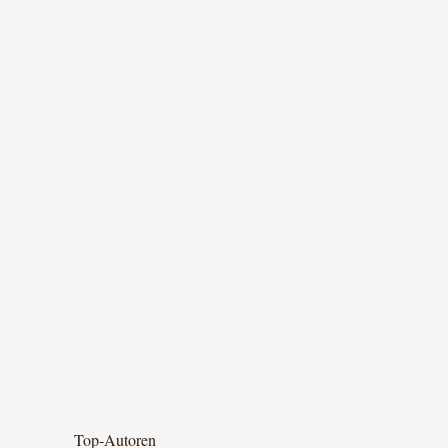
Top-Autoren