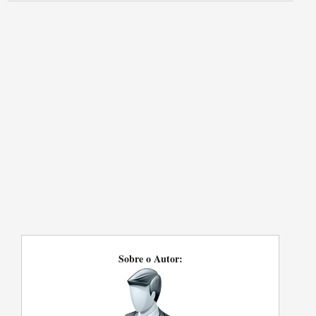
Sobre o Autor: