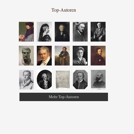
Top-Autoren
Mehr Top-Autoren