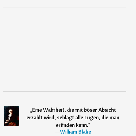
„
Eine Wahrheit, die mit böser Absicht
erzählt wird, schlägt alle Lügen, die man
erfinden kann.
“
―
William Blake