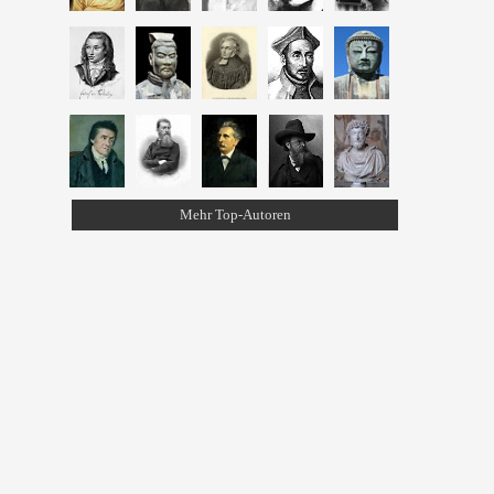
Mehr Top-Autoren