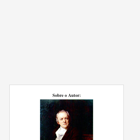
Sobre o Autor: