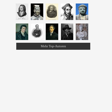
Mehr Top-Autoren