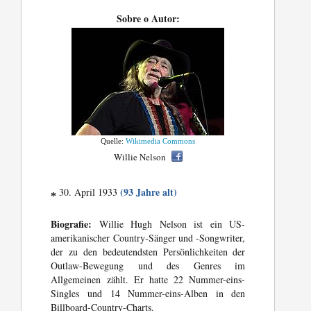
Sobre o Autor:
Quelle:
Wikimedia Commons
Willie Nelson
(93 Jahre alt)
30. April 1933
*
Biografie:
Willie Hugh Nelson ist ein US-
amerikanischer Country-Sänger und -Songwriter,
der zu den bedeutendsten Persönlichkeiten der
Outlaw-Bewegung und des Genres im
Allgemeinen zählt. Er hatte 22 Nummer-eins-
Singles und 14 Nummer-eins-Alben in den
Billboard-Country-Charts.