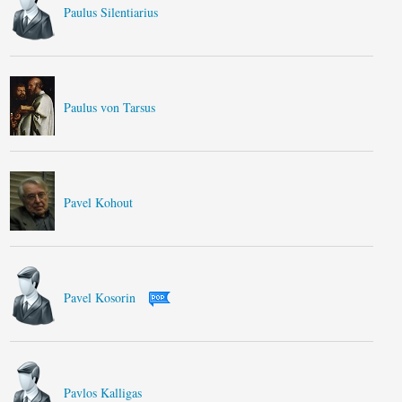
Paulus Silentiarius
Paulus von Tarsus
Pavel Kohout
Pavel Kosorin
Pavlos Kalligas