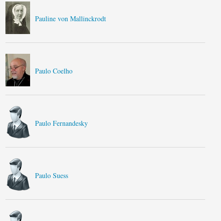
Pauline von Mallinckrodt
Paulo Coelho
Paulo Fernandesky
Paulo Suess