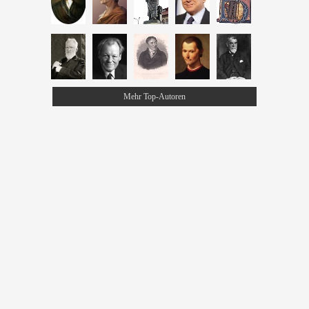
Mehr Top-Autoren