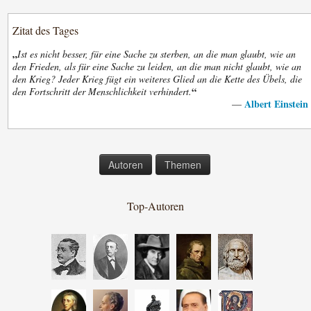
Zitat des Tages
„
Ist es nicht besser, für eine Sache zu sterben, an die man glaubt, wie an
den Frieden, als für eine Sache zu leiden, an die man nicht glaubt, wie an
den Krieg? Jeder Krieg fügt ein weiteres Glied an die Kette des Übels, die
“
den Fortschritt der Menschlichkeit verhindert.
Albert Einstein
—
Autoren
Themen
Top-Autoren