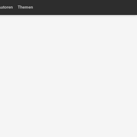
utoren
Themen