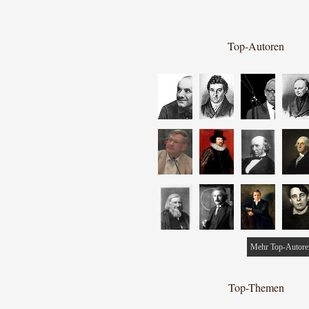
Top-Autoren
Mehr Top-Autore
Top-Themen