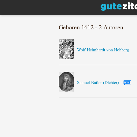
Geboren 1612 - 2 Autoren
Wolf Helmhardt von Hohberg
Samuel Butler (Dichter)