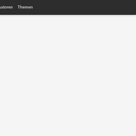
utoren
Themen