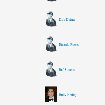
Dirk Dufner
Ricardo Rosset
Raf Simons
Bully Herbig