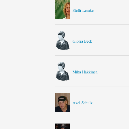
Steffi Lemke
Gloria Beck
Mika Häkkinen
Axel Schulz