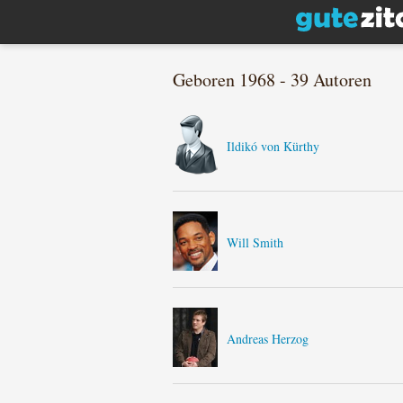
Geboren 1968 - 39 Autoren
Ildikó von Kürthy
Will Smith
Andreas Herzog