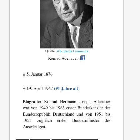
Quelle:
Wikimedia Commons
Konrad Adenauer
5. Januar 1876
*
(91 Jahre alt)
19. April 1967
†
Biografie:
Konrad Hermann Joseph Adenauer
war von 1949 bis 1963 erster Bundeskanzler der
Bundesrepublik Deutschland und von 1951 bis
1955 zugleich erster Bundesminister des
Auswärtigen.