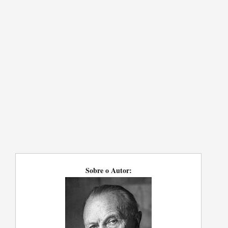
Sobre o Autor: