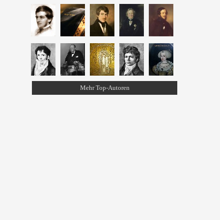
Mehr Top-Autoren