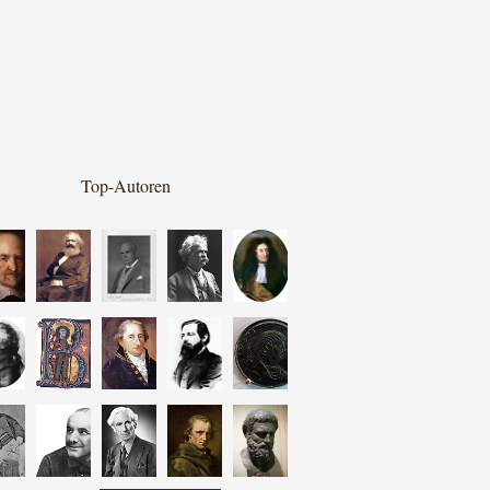
Top-Autoren