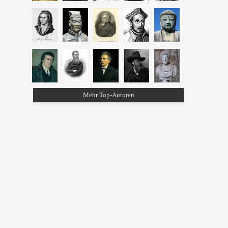
Mehr Top-Autoren