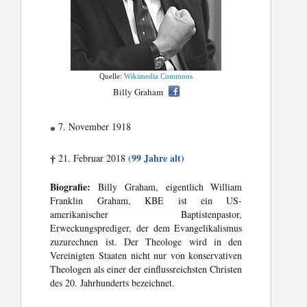
Quelle:
Wikimedia Commons
Billy Graham
7. November 1918
*
(99 Jahre alt)
21. Februar 2018
†
Biografie:
Billy Graham, eigentlich William
Franklin Graham, KBE ist ein US-
amerikanischer Baptistenpastor,
Erweckungsprediger, der dem Evangelikalismus
zuzurechnen ist. Der Theologe wird in den
Vereinigten Staaten nicht nur von konservativen
Theologen als einer der einflussreichsten Christen
des 20. Jahrhunderts bezeichnet.