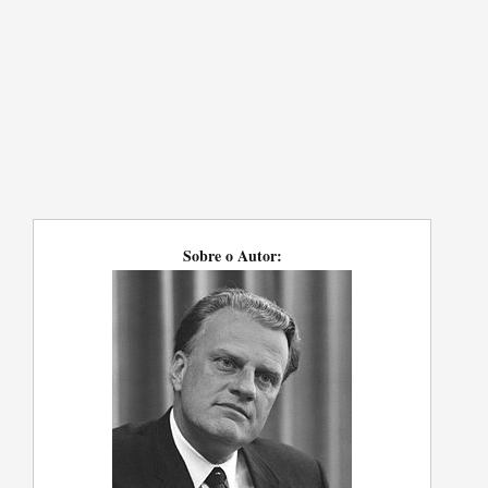
Sobre o Autor: