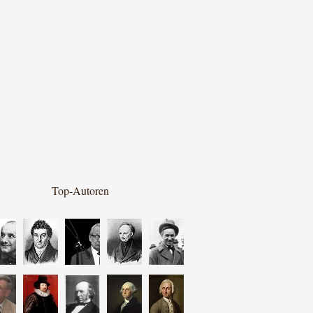
Top-Autoren