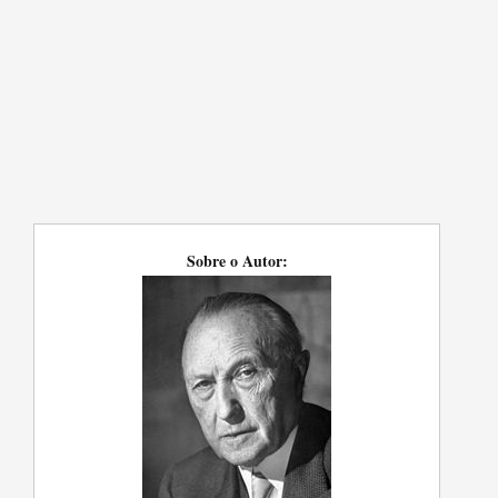
Sobre o Autor: