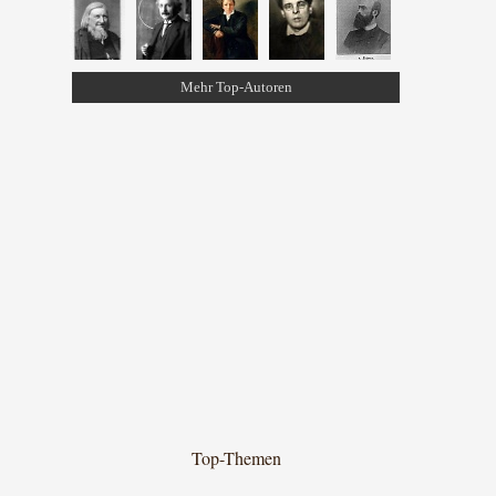
Mehr Top-Autoren
Top-Themen