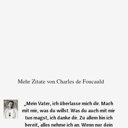
Mehr Zitate von Charles de Foucauld
„
Mein Vater, ich überlasse mich dir. Mach
mit mir, was du willst. Was du auch mit mir
tun magst, ich danke dir. Zu allem bin ich
bereit, alles nehme ich an. Wenn nur dein