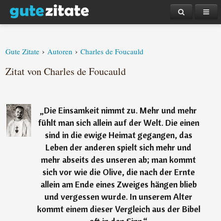
›
›
Gute Zitate
Autoren
Charles de Foucauld
Zitat von Charles de Foucauld
„
Die Einsamkeit nimmt zu. Mehr und mehr
fühlt man sich allein auf der Welt. Die einen
sind in die ewige Heimat gegangen, das
Leben der anderen spielt sich mehr und
mehr abseits des unseren ab; man kommt
sich vor wie die Olive, die nach der Ernte
allein am Ende eines Zweiges hängen blieb
und vergessen wurde. In unserem Alter
kommt einem dieser Vergleich aus der Bibel