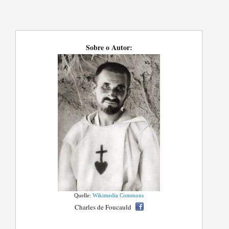
Sobre o Autor:
Quelle:
Wikimedia Commons
Charles de Foucauld