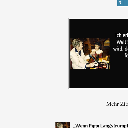
Mehr Zit
„
Wenn Pippi Langstrumpf 