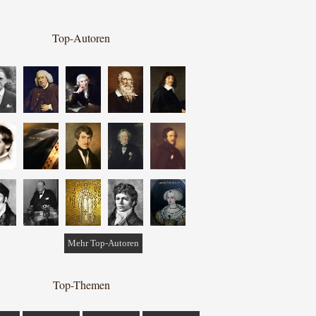
Top-Autoren
Mehr Top-Autoren
Top-Themen