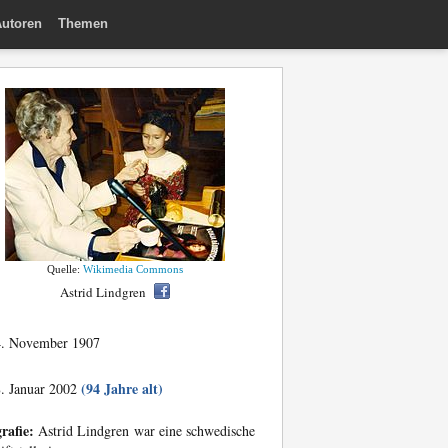
utoren
Themen
Quelle:
Wikimedia Commons
Astrid Lindgren
. November 1907
(94 Jahre alt)
. Januar 2002
rafie:
Astrid Lindgren war eine schwedische