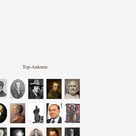
Top-Autoren