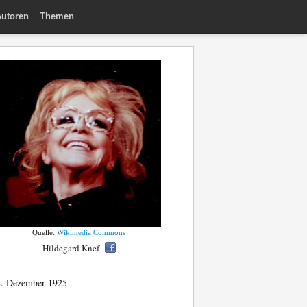
utoren
Themen
Quelle:
Wikimedia Commons
Hildegard Knef
. Dezember 1925