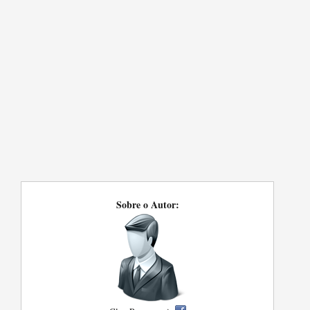
Sobre o Autor: