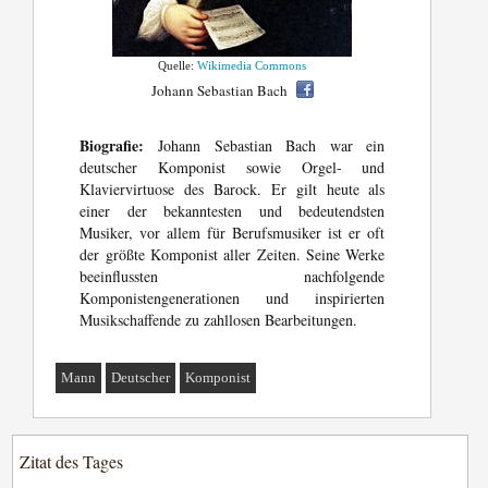
Quelle:
Wikimedia Commons
Johann Sebastian Bach
Biografie:
Johann Sebastian Bach war ein
deutscher Komponist sowie Orgel- und
Klaviervirtuose des Barock. Er gilt heute als
einer der bekanntesten und bedeutendsten
Musiker, vor allem für Berufsmusiker ist er oft
der größte Komponist aller Zeiten. Seine Werke
beeinflussten nachfolgende
Komponistengenerationen und inspirierten
Musikschaffende zu zahllosen Bearbeitungen.
Mann
Deutscher
Komponist
Zitat des Tages