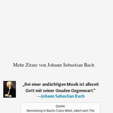
Mehr Zitate von Johann Sebastian Bach
„
Bei einer andächtigen Musik ist allezeit
Gott mit seiner Gnaden Gegenwart.
“
―
Johann Sebastian Bach
Quelle:
Bemerkung in Bachs Calov-Bibel, zitiert nach The