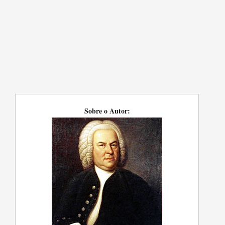
Sobre o Autor: