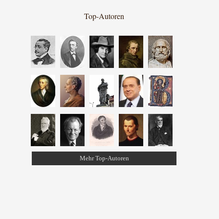
Top-Autoren
Mehr Top-Autoren