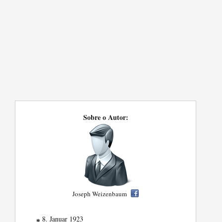
Sobre o Autor:
Joseph Weizenbaum
8. Januar 1923
*