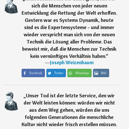
sich die Menschen von jeder neuen
Entwicklung die Rettung der Welt erhoffen.
Gestern war es Systems Dynamik, heute
sind es die Expertensysteme - und immer
wieder verspricht man sich von der neuen
Technik die Lösung aller Probleme. Das
beweist mir, daß die Menschen zur Technik
kein vernünftiges Verhältnis haben.
“
―
Joseph Weizenbaum
Facebook
Twitter
WhatsApp
Bild
„
Unser Tod ist der letzte Service, den wir
der Welt leisten können: würden wir nicht
aus dem Weg gehen, würden die uns
folgenden Generationen die menschliche
Kultur nicht wieder frisch erstellen müssen.