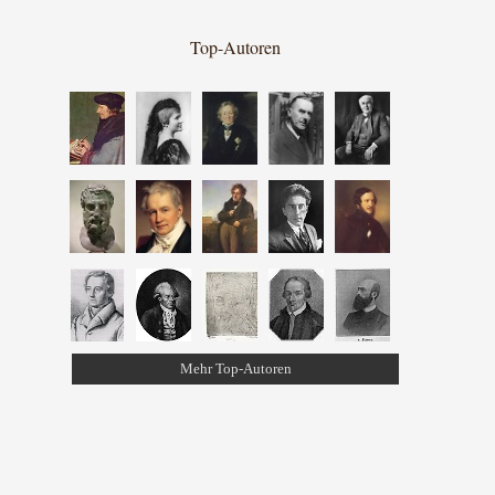
Top-Autoren
Mehr Top-Autoren