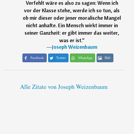
Verfehlt wäre es also zu sagen: Wenn ich
vor der Klasse stehe, werde ich so tun, als
ob mir dieser oder jener moralische Mangel
nicht anhafte. Ein Mensch wirkt immer in
seiner Ganzheit: er gibt immer das weiter,
was er ist.
“
―
Joseph Weizenbaum
Facebook
Twitter
WhatsApp
Bild
Alle Zitate von Joseph Weizenbaum