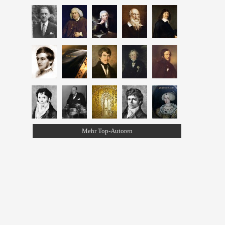
Mehr Top-Autoren