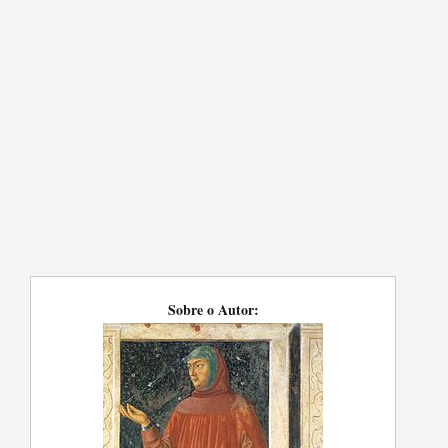
Sobre o Autor: