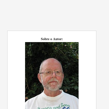
Sobre o Autor: