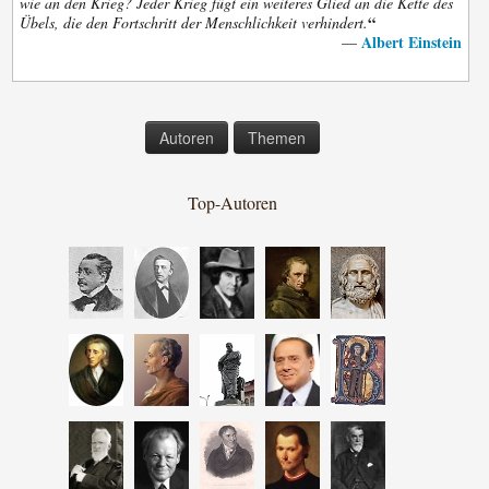
wie an den Krieg? Jeder Krieg fügt ein weiteres Glied an die Kette des
“
Übels, die den Fortschritt der Menschlichkeit verhindert.
Albert Einstein
—
Autoren
Themen
Top-Autoren