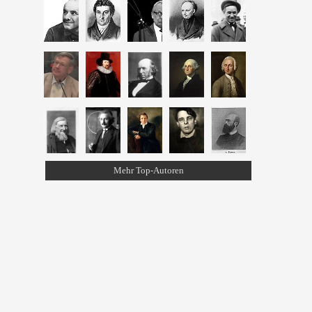
Mehr Top-Autoren