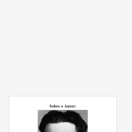
Sobre o Autor: