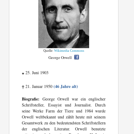
Quelle:
Wikimedia Commons
George Orwell
25. Juni 1903
*
(46 Jahre alt)
21. Januar 1950
†
Biografie:
George Orwell war ein englischer
Schriftsteller, Essayist und Journalist. Durch
seine Werke Farm der Tiere und 1984 wurde
Orwell weltbekannt und zählt heute mit seinem
Gesamtwerk zu den bedeutendsten Schriftstellern
der englischen Literatur. Orwell benutzte