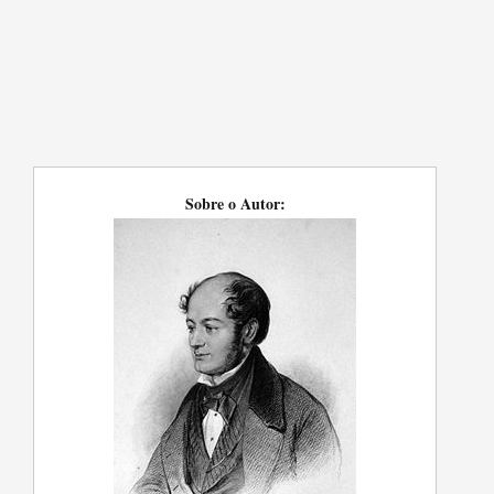
Sobre o Autor: