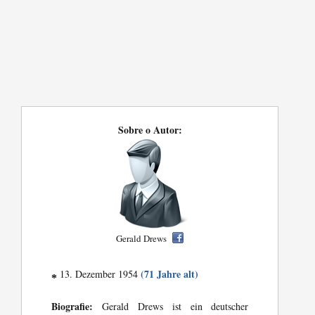
Sobre o Autor:
Gerald Drews
(71 Jahre alt)
13. Dezember 1954
*
Biografie:
Gerald Drews ist ein deutscher