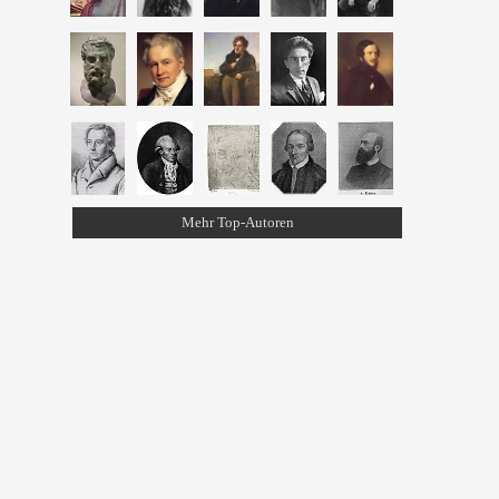
Mehr Top-Autoren