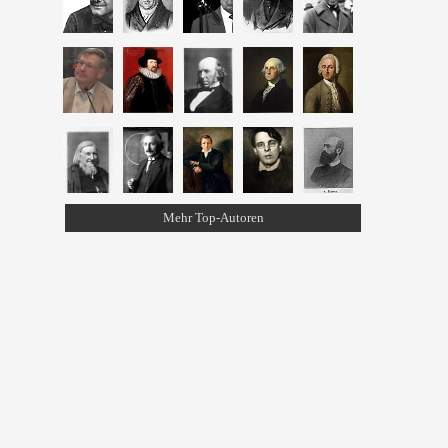
Mehr Top-Autoren