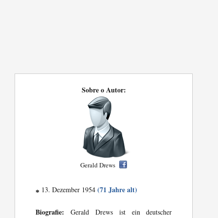
Sobre o Autor:
Gerald Drews
(71 Jahre alt)
13. Dezember 1954
*
Biografie:
Gerald Drews ist ein deutscher