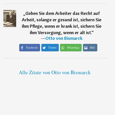
„
Geben Sie dem Arbeiter das Recht auf
Arbeit, solange er gesund ist, sichern Sie
ihm Pflege, wenn er krank ist, sichern Sie
ihm Versorgung, wenn er alt ist.
“
―
Otto von Bismarck
Facebook
Twitter
WhatsApp
Bild
Alle Zitate von Otto von Bismarck