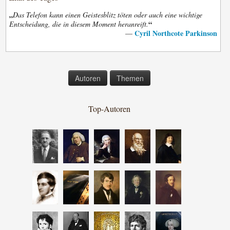
„
Das Telefon kann einen Geistesblitz töten oder auch eine wichtige
“
Entscheidung, die in diesem Moment heranreift.
Cyril Northcote Parkinson
—
Autoren
Themen
Top-Autoren