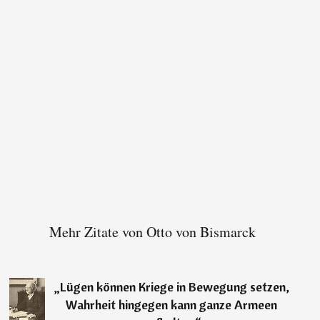
Mehr Zitate von Otto von Bismarck
„
Lügen können Kriege in Bewegung setzen,
Wahrheit hingegen kann ganze Armeen