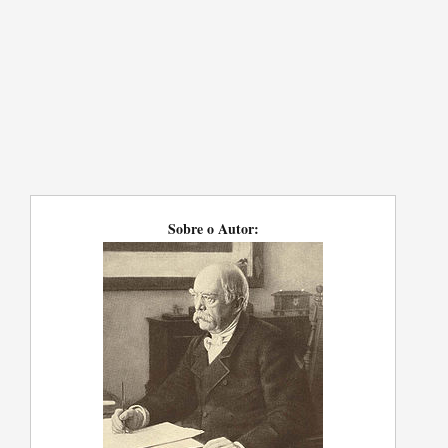
Sobre o Autor: