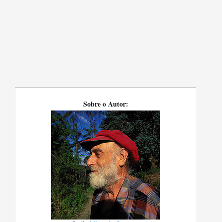
Sobre o Autor: