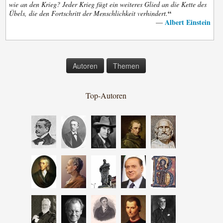
wie an den Krieg? Jeder Krieg fügt ein weiteres Glied an die Kette des
“
Übels, die den Fortschritt der Menschlichkeit verhindert.
Albert Einstein
—
Autoren
Themen
Top-Autoren