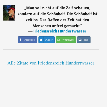
„
Man soll nicht auf die Zeit schauen,
sondern auf die Schönheit. Die Schönheit ist
zeitlos. Das Raffen der Zeit hat den
Menschen unfrei gemacht.
“
―
Friedensreich Hundertwasser
Facebook
Twitter
WhatsApp
Bild
Alle Zitate von Friedensreich Hundertwasser