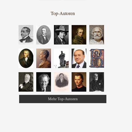
Top-Autoren
Mehr Top-Autoren