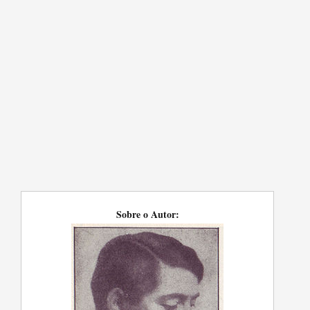
Sobre o Autor: