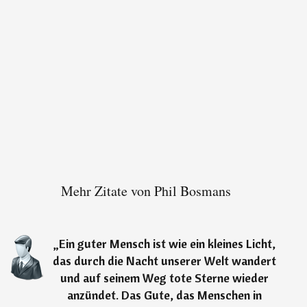
Mehr Zitate von Phil Bosmans
„
Ein guter Mensch ist wie ein kleines Licht,
das durch die Nacht unserer Welt wandert
und auf seinem Weg tote Sterne wieder
anzündet. Das Gute, das Menschen in