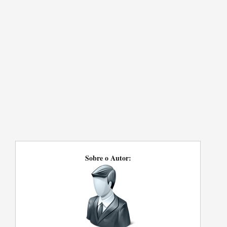
Sobre o Autor: