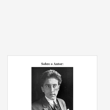
Sobre o Autor: