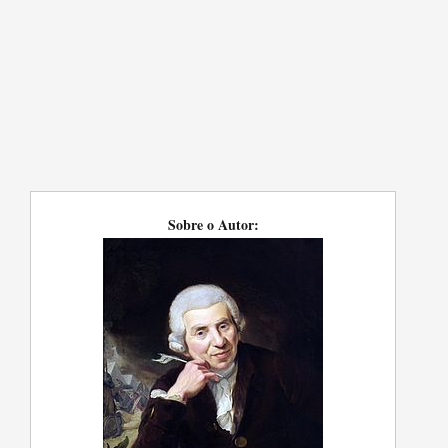
Sobre o Autor: