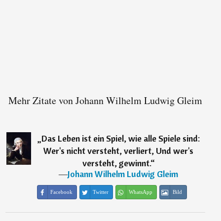
Mehr Zitate von Johann Wilhelm Ludwig Gleim
„
Das Leben ist ein Spiel, wie alle Spiele sind:
Wer's nicht versteht, verliert, Und wer's
versteht, gewinnt.
“
―
Johann Wilhelm Ludwig Gleim
Facebook
Twitter
WhatsApp
Bild