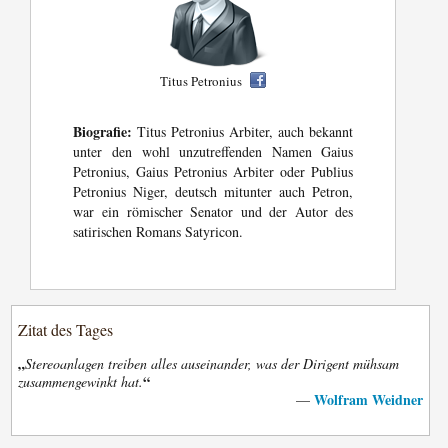
Titus Petronius
Biografie:
Titus Petronius Arbiter, auch bekannt
unter den wohl unzutreffenden Namen Gaius
Petronius, Gaius Petronius Arbiter oder Publius
Petronius Niger, deutsch mitunter auch Petron,
war ein römischer Senator und der Autor des
satirischen Romans Satyricon.
Zitat des Tages
„
Stereoanlagen treiben alles auseinander, was der Dirigent mühsam
“
zusammengewinkt hat.
Wolfram Weidner
—