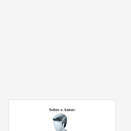
Sobre o Autor: