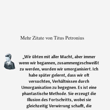
Mehr Zitate von Titus Petronius
„
Wir übten mit aller Macht, aber immer
wenn wir begannen, zusammengeschweißt
zu werden, wurden wir umorganisiert. Ich
habe später gelernt, dass wir oft
versuchten, Verhältnissen durch
Umorganisation zu begegnen. Es ist eine
phantastische Methode. Sie erzeugt die
Illusion des Fortschritts, wobei sie
gleichzeitig Verwirrung schafft, die