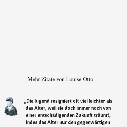
Mehr Zitate von Louise Otto
„
Die Jugend resigniert oft viel leichter als
das Alter, weil sie doch immer noch von
einer entschädigenden Zukunft träumt,
indes das Alter nur den gegenwärtigen