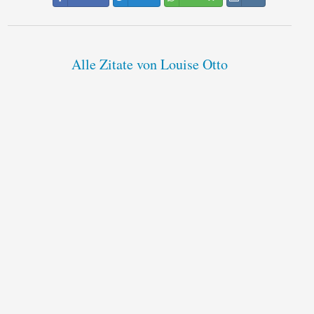
Alle Zitate von Louise Otto