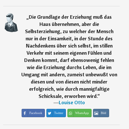
„
Die Grundlage der Erziehung muß das
Haus übernehmen, aber die
Selbsterziehung, zu welcher der Mensch
nur in der Einsamkeit, in der Stunde des
Nachdenkens über sich selbst, im stillen
Verkehr mit seinem eigenen Fühlen und
Denken kommt, darf ebensowenig fehlen
wie die Erziehung durchs Leben, die im
Umgang mit andern, zumeist unbewußt von
diesen und von diesen nicht minder
erfolgreich, wie durch mannigfaltige
Schicksale, erworben wird.
“
―
Louise Otto
Facebook
Twitter
WhatsApp
Bild