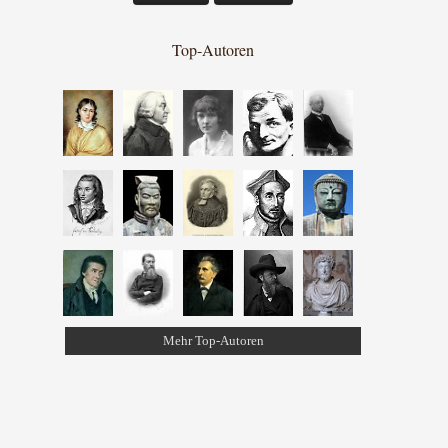
Top-Autoren
Mehr Top-Autoren