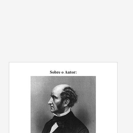
Sobre o Autor: