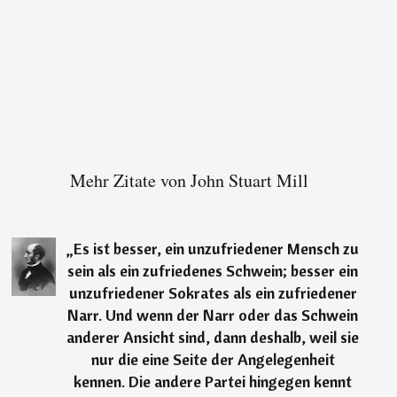
Mehr Zitate von John Stuart Mill
„
Es ist besser, ein unzufriedener Mensch zu
sein als ein zufriedenes Schwein; besser ein
unzufriedener Sokrates als ein zufriedener
Narr. Und wenn der Narr oder das Schwein
anderer Ansicht sind, dann deshalb, weil sie
nur die eine Seite der Angelegenheit
kennen. Die andere Partei hingegen kennt