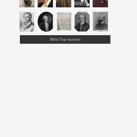
Mehr Top-Autoren