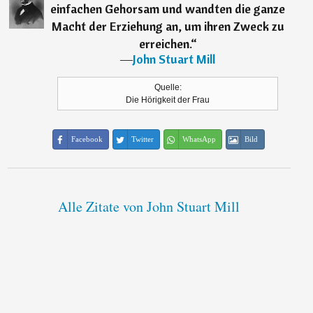
einfachen Gehorsam und wandten die ganze
Macht der Erziehung an, um ihren Zweck zu
erreichen.
“
―
John Stuart Mill
Quelle:
Die Hörigkeit der Frau
Facebook
Twitter
WhatsApp
Bild
Alle Zitate von John Stuart Mill