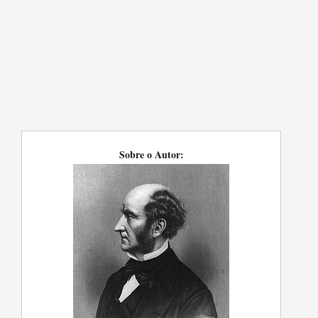
Sobre o Autor: