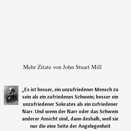
Mehr Zitate von John Stuart Mill
„
Es ist besser, ein unzufriedener Mensch zu
sein als ein zufriedenes Schwein; besser ein
unzufriedener Sokrates als ein zufriedener
Narr. Und wenn der Narr oder das Schwein
anderer Ansicht sind, dann deshalb, weil sie
nur die eine Seite der Angelegenheit