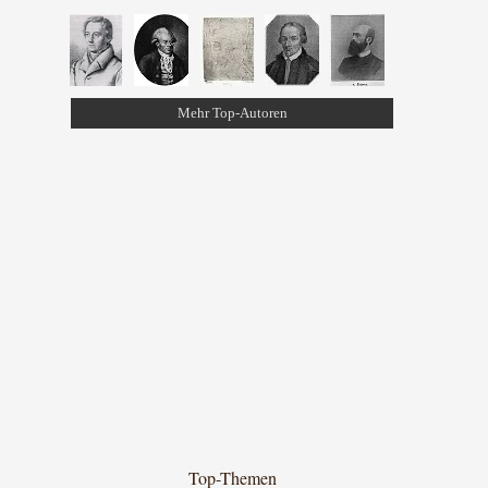
Mehr Top-Autoren
Top-Themen