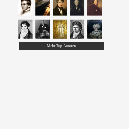
Mehr Top-Autoren