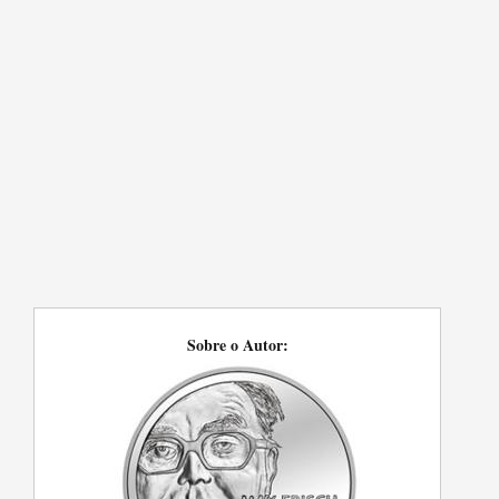
Sobre o Autor: