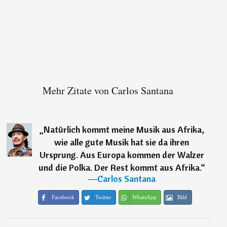
Mehr Zitate von Carlos Santana
„
Natürlich kommt meine Musik aus Afrika,
wie alle gute Musik hat sie da ihren
Ursprung. Aus Europa kommen der Walzer
und die Polka. Der Rest kommt aus Afrika.
“
―
Carlos Santana
Facebook
Twitter
WhatsApp
Bild