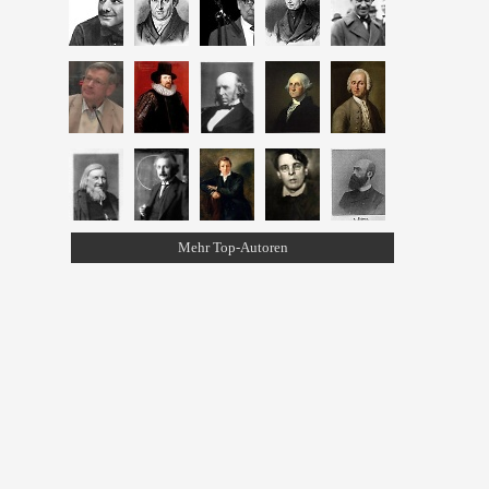
Mehr Top-Autoren