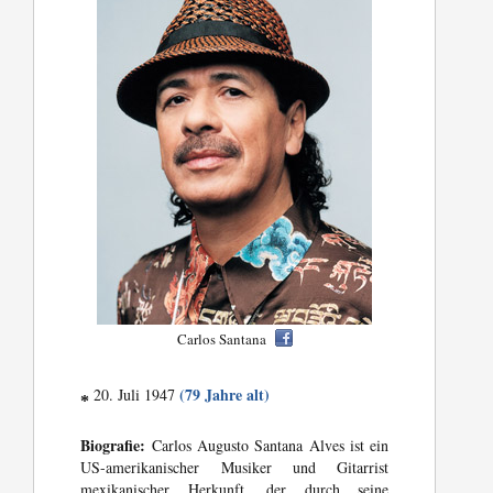
Carlos Santana
(79 Jahre alt)
20. Juli 1947
*
Biografie:
Carlos Augusto Santana Alves ist ein
US-amerikanischer Musiker und Gitarrist
mexikanischer Herkunft, der durch seine