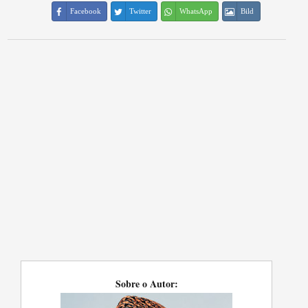
Facebook
Twitter
WhatsApp
Bild
Sobre o Autor: