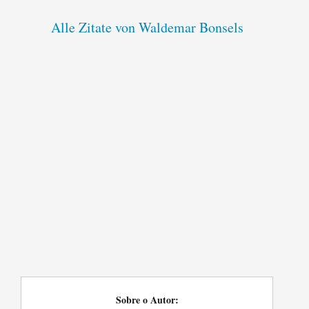
Alle Zitate von Waldemar Bonsels
Sobre o Autor: