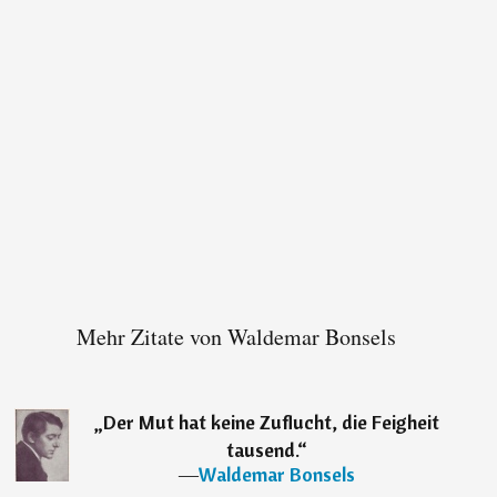
Mehr Zitate von Waldemar Bonsels
„
Der Mut hat keine Zuflucht, die Feigheit
tausend.
“
―
Waldemar Bonsels