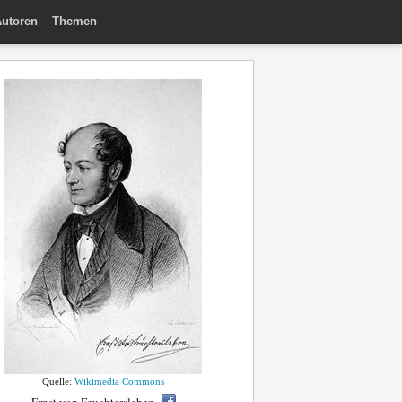
utoren
Themen
Quelle:
Wikimedia Commons