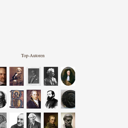
Top-Autoren